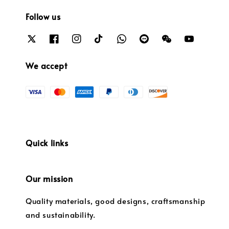
Follow us
We accept
Quick links
Our mission
Quality materials, good designs, craftsmanship
and sustainability.