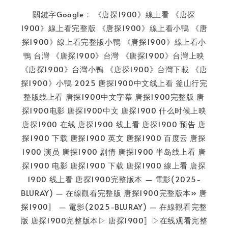
關鍵字Google： 《唐探1900》線上看 《唐探
1900》線上看完整版 《唐探1900》線上看小鴨 《唐
探1900》線上看完整版小鴨 《唐探1900》線上看小
鴨 台灣 《唐探1900》台灣 《唐探1900》台灣上映
《唐探1900》台灣小鴨 《唐探1900》台灣下載 《唐
探1900》小鴨 2025 唐探1900中文线上看 釜山行完
整版线上看 唐探1900中文字幕 唐探1900完整版 唐
探1900电影 唐探1900中文 唐探1900 什么时候上映
唐探1900 在线 唐探1900 线上看 唐探1900 预告 唐
探1900 下载 唐探1900 英文 唐探1900 百度云 唐探
1900 演员 唐探1900 剧情 唐探1900 半岛线上看 唐
探1900 电影 唐探1900 下载 唐探1900 線上看 唐探
1900 线上看 唐探1900完整版本 — 電影(2025-
BLURAY) — 在線觀看完整版 唐探1900完整版本» 唐
探1900〛 — 電影(2025-BLURAY) — 在線觀看完整
版 唐探1900完整版本▷ 唐探1900〛▷在线观看完整