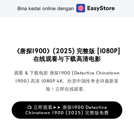
Bina kedai online dengan
《唐探1900》(2025) 完整版 [1080P]
在线观看与下载高清电影
观看 & 下载电影 唐探1900 (Detective Chinatown
1900) 高清 1080P 4K。欣赏中国传奇史诗最新冒
险！立即在线观看。
📺 立即观看➤➤ 唐探1900 Detective
Chinatown 1900 (2025) 完整版免費