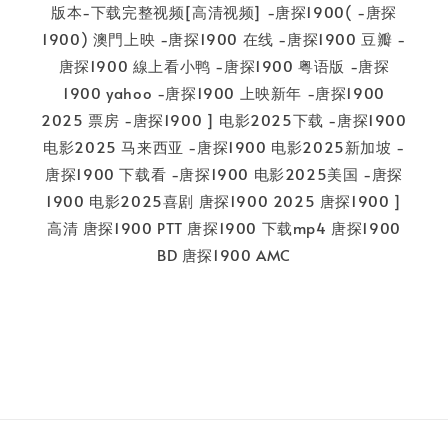
版本-下载完整视频[高清视频] -唐探1900( -唐探
1900) 澳門上映 -唐探1900 在线 -唐探1900 豆瓣 -
唐探1900 線上看小鸭 -唐探1900 粤语版 -唐探
1900 yahoo -唐探1900 上映新年 -唐探1900
2025 票房 -唐探1900 ] 电影2025下载 -唐探1900
电影2025 马来西亚 -唐探1900 电影2025新加坡 -
唐探1900 下载看 -唐探1900 电影2025美国 -唐探
1900 电影2025喜剧 唐探1900 2025 唐探1900 ]
高清 唐探1900 PTT 唐探1900 下载mp4 唐探1900
BD 唐探1900 AMC